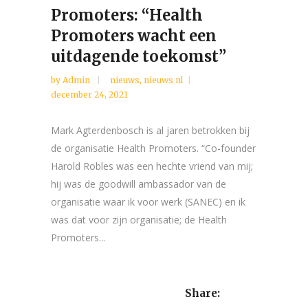
Promoters: “Health
Promoters wacht een
uitdagende toekomst”
by
Admin
nieuws
,
nieuws nl
december 24, 2021
Mark Agterdenbosch is al jaren betrokken bij
de organisatie Health Promoters. “Co-founder
Harold Robles was een hechte vriend van mij;
hij was de goodwill ambassador van de
organisatie waar ik voor werk (SANEC) en ik
was dat voor zijn organisatie; de Health
Promoters...
Share: