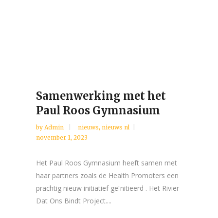
Samenwerking met het
Paul Roos Gymnasium
by
Admin
nieuws
,
nieuws nl
november 1, 2023
Het Paul Roos Gymnasium heeft samen met
haar partners zoals de Health Promoters een
prachtig nieuw initiatief geïnitieerd . Het Rivier
Dat Ons Bindt Project....