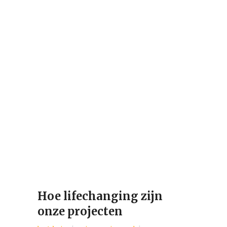
Hoe lifechanging zijn
onze projecten