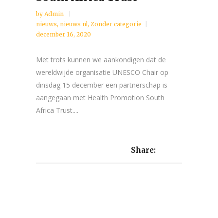
by
Admin
nieuws
,
nieuws nl
,
Zonder categorie
december 16, 2020
Met trots kunnen we aankondigen dat de
wereldwijde organisatie UNESCO Chair op
dinsdag 15 december een partnerschap is
aangegaan met Health Promotion South
Africa Trust....
Share: