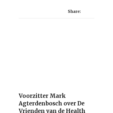
Share:
Voorzitter Mark
Agterdenbosch over De
Vrienden van de Health