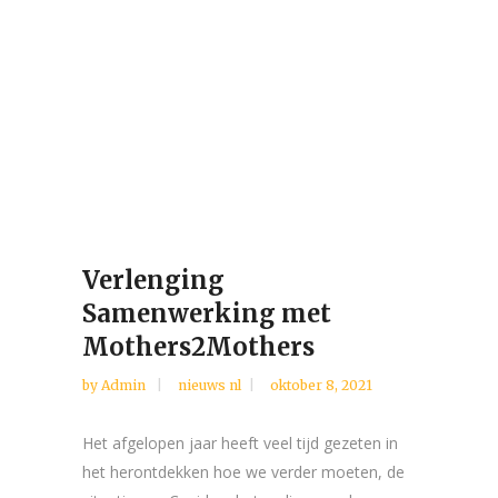
Verlenging
Samenwerking met
Mothers2Mothers
by
Admin
nieuws nl
oktober 8, 2021
Het afgelopen jaar heeft veel tijd gezeten in
het herontdekken hoe we verder moeten, de