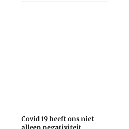
Covid 19 heeft ons niet
alleen negativiteit