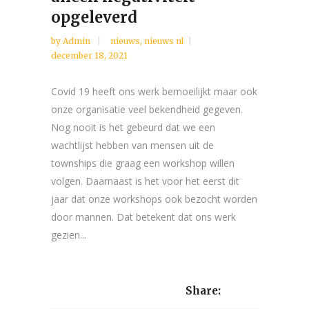
opgeleverd
by
Admin
nieuws
,
nieuws nl
december 18, 2021
Covid 19 heeft ons werk bemoeilijkt maar ook
onze organisatie veel bekendheid gegeven.
Nog nooit is het gebeurd dat we een
wachtlijst hebben van mensen uit de
townships die graag een workshop willen
volgen. Daarnaast is het voor het eerst dit
jaar dat onze workshops ook bezocht worden
door mannen. Dat betekent dat ons werk
gezien...
Share: