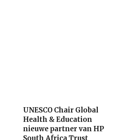
UNESCO Chair Global
Health & Education
nieuwe partner van HP
South Africa Trust