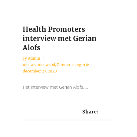
Health Promoters
interview met Gerian
Alofs
by
Admin
nieuws
,
nieuws nl
,
Zonder categorie
december 27, 2020
Het interview met Gerian Alofs. ...
Share: