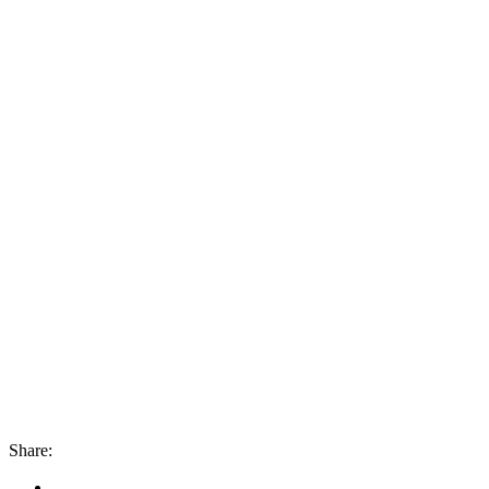
Share: