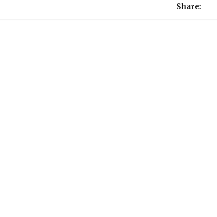
Share: