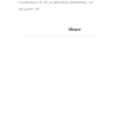
moderatius id. Vis ei rationibus definiebas, eu
qui purto zril...
Share: